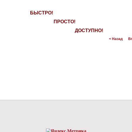
БЫСТРО!
ПРОСТО!
ДОСТУПНО!
< Назад
В