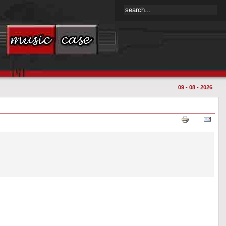
09 - 08 - 2026