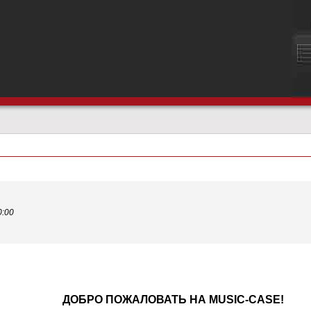
0:00
ОБРО ПОЖАЛОВАТЬ НА MUSIC-CASE!