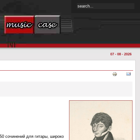
07 - 08 - 2026
50 сочинений для гитары, широко